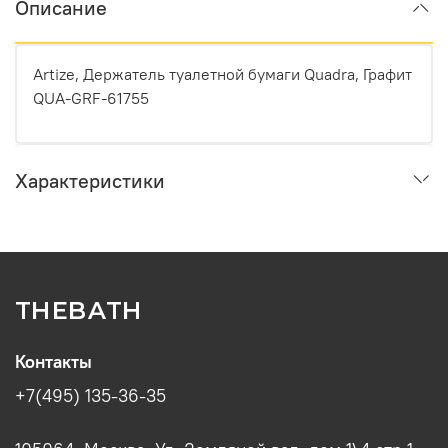
Описание
Artize, Держатель туалетной бумаги Quadra, Графит
QUA-GRF-61755
Характеристики
THEBATH
Контакты
+7(495) 135-36-35