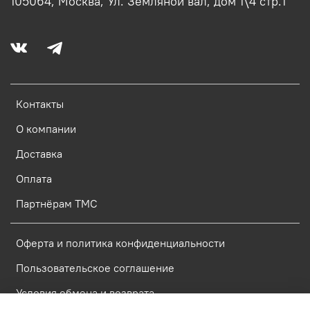
105064, Москва, Ул. Земляной вал, дом 1\4 стр.1
Контакты
О компании
Доставка
Оплата
Партнёрам ТМС
Оферта и политика конфиденциальности
Пользовательское соглашение
Условия обмена и возврата