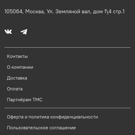
105064, Москва, Ул. Земляной вал, дом 1\4 стр.1
Контакты
О компании
Доставка
Оплата
Партнёрам ТМС
Оферта и политика конфиденциальности
Пользовательское соглашение