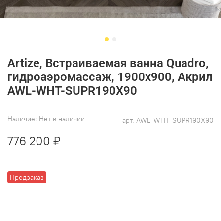
Artize, Встраиваемая ванна Quadro,
гидроаэромассаж, 1900х900, Акрил
AWL-WHT-SUPR190X90
Наличие:
Нет в наличии
арт.
AWL-WHT-SUPR190X90
776 200 ₽
Предзаказ