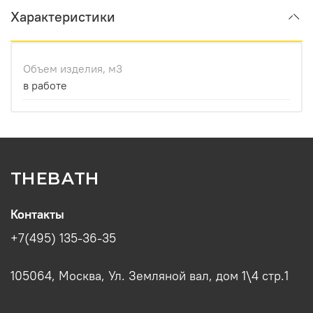
Характеристики
Объем изделия, м3
в работе
THEBATH
Контакты
+7(495) 135-36-35
105064, Москва, Ул. Земляной вал, дом 1\4 стр.1