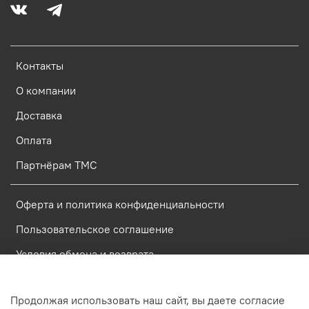
Контакты
О компании
Доставка
Оплата
Партнёрам ТМС
Оферта и политика конфиденциальности
Пользовательское соглашение
Условия обмена и возврата
Политика обработки персональных данных
Продолжая использовать наш сайт, вы даете согласие