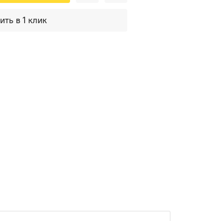
ить в 1 клик