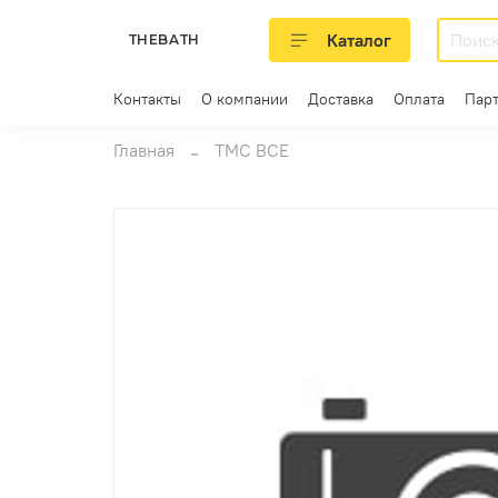
Каталог
THEBATH
Контакты
О компании
Доставка
Оплата
Пар
Главная
ТМС ВСЕ