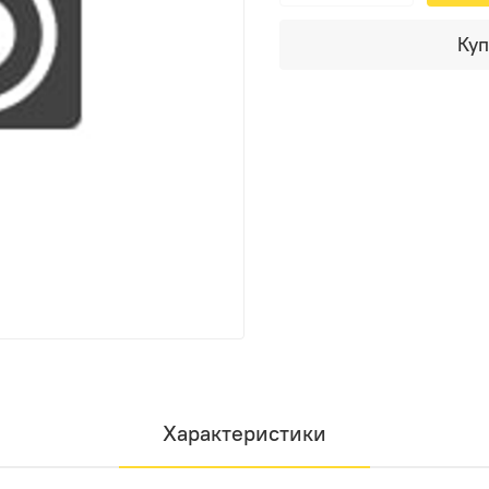
Куп
Характеристики