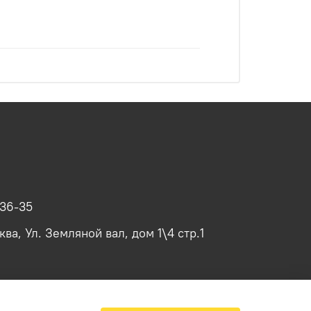
-36-35
ва, Ул. Земляной вал, дом 1\4 стр.1