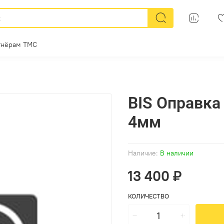
тнёрам ТМС
BIS Оправка
4мм
Наличие:
В наличии
13 400 ₽
КОЛИЧЕСТВО