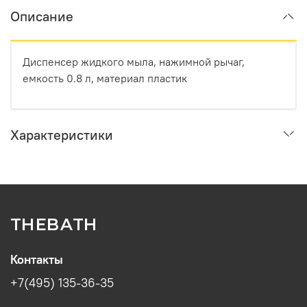
Описание
Диспенсер жидкого мыла, нажимной рычаг,
емкость 0.8 л, материал пластик
Характеристики
THEBATH
Контакты
+7(495) 135-36-35