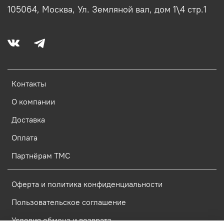
105064, Москва, Ул. Земляной вал, дом 1\4 стр.1
Контакты
О компании
Доставка
Оплата
Партнёрам ТМС
Оферта и политика конфиденциальности
Пользовательское соглашение
Условия обмена и возврата