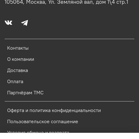
105064, Москва, Ул. Земляной вал, дом 1\4 стр.1
Контакты
О компании
Доставка
Оплата
Партнёрам ТМС
Оферта и политика конфиденциальности
Пользовательское соглашение
Условия обмена и возврата