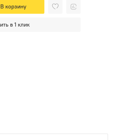
В корзину
ить в 1 клик