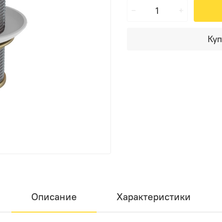
Куп
Описание
Характеристики