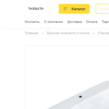
Каталог
THEBATH
Контакты
О компании
Доставка
Оплата
Пар
Главная
Ванная комната и кухня
Раков