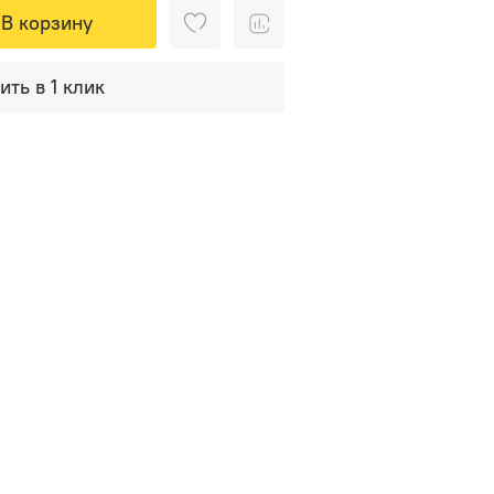
В корзину
ить в 1 клик