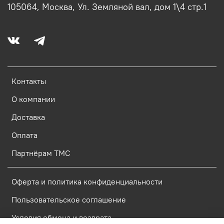
105064, Москва, Ул. Земляной вал, дом 1\4 стр.1
Контакты
О компании
Доставка
Оплата
Партнёрам ТМС
Оферта и политика конфиденциальности
Пользовательское соглашение
Условия обмена и возврата