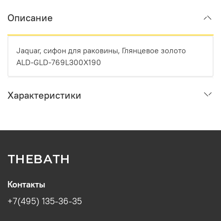
Описание
Jaquar, сифон для раковины, Глянцевое золото
ALD-GLD-769L300X190
Характеристики
THEBATH
Контакты
+7(495) 135-36-35