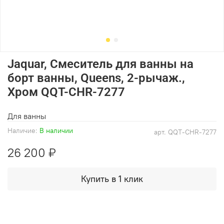
Jaquar, Смеситель для ванны на
борт ванны, Queens, 2-рычаж.,
Хром QQT-CHR-7277
Для ванны
Наличие:
В наличии
арт.
QQT-CHR-7277
26 200 ₽
Купить в 1 клик