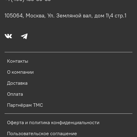
105064, Москва, Ул. Земляной вал, дом 1\4 стр.1
Контакты
О компании
Доставка
Оплата
Партнёрам ТМС
Оферта и политика конфиденциальности
Пользовательское соглашение