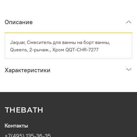
Описание
Jaquar, Смеситель для ванны на борт ванны,
Queens, 2-рычаж., Хром QQT-CHR-7277
Характеристики
THEBATH
Контакты
+7(495) 135-36-35