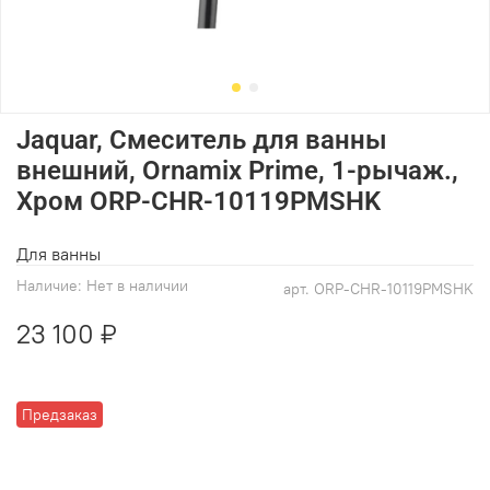
Jaquar, Смеситель для ванны
внешний, Ornamix Prime, 1-рычаж.,
Хром ORP-CHR-10119PMSHK
Для ванны
Наличие:
Нет в наличии
арт.
ORP-CHR-10119PMSHK
23 100 ₽
Предзаказ