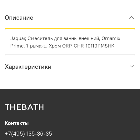
Описание
Jaquar, Смеситель для ванны внешний, Ornamix
Prime, 1-рычаж., Хром ORP-CHR-10119PMSHK
Характеристики
THEBATH
Контакты
+7(495) 135-36-35