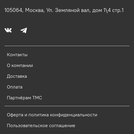
105064, Москва, Ул. Земляной вал, дом 1\4 стр.1
Контакты
О компании
Доставка
Оплата
Партнёрам ТМС
Оферта и политика конфиденциальности
Пользовательское соглашение