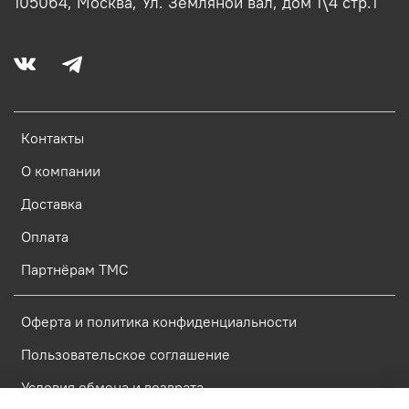
105064, Москва, Ул. Земляной вал, дом 1\4 стр.1
Контакты
О компании
Доставка
Оплата
Партнёрам ТМС
Оферта и политика конфиденциальности
Пользовательское соглашение
Условия обмена и возврата