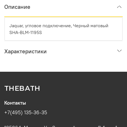
Описание
Jaquar, угловое подключение, Черный матовый
SHA-BLM-1195S
Характеристики
THEBATH
Контакты
+7(495) 135-36-35