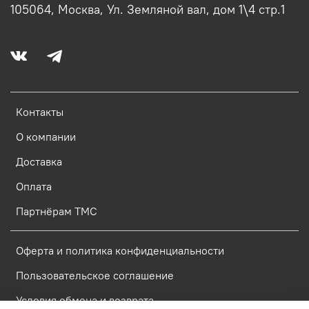
105064, Москва, Ул. Земляной вал, дом 1\4 стр.1
Контакты
О компании
Доставка
Оплата
Партнёрам ТМС
Оферта и политика конфиденциальности
Пользовательское соглашение
Условия обмена и возврата