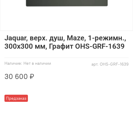
Jaquar, верх. душ, Maze, 1-режимн.,
300х300 мм, Графит OHS-GRF-1639
Наличие:
Нет в наличии
арт.
OHS-GRF-1639
30 600 ₽
Предзаказ