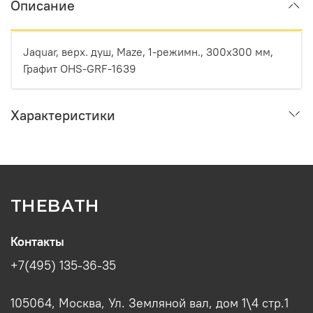
Описание
Jaquar, верх. душ, Maze, 1-режимн., 300х300 мм,
Графит OHS-GRF-1639
Характеристики
THEBATH
Контакты
+7(495) 135-36-35
105064, Москва, Ул. Земляной вал, дом 1\4 стр.1