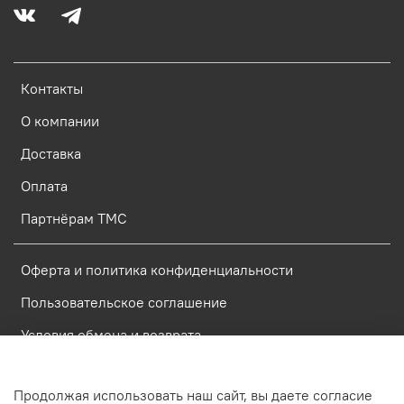
Контакты
О компании
Доставка
Оплата
Партнёрам ТМС
Оферта и политика конфиденциальности
Пользовательское соглашение
Условия обмена и возврата
Политика обработки персональных данных
Продолжая использовать наш сайт, вы даете согласие