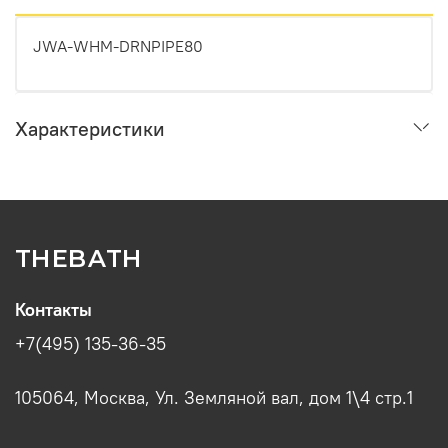
JWA-WHM-DRNPIPE80
Характеристики
THEBATH
Контакты
+7(495) 135-36-35
105064, Москва, Ул. Земляной вал, дом 1\4 стр.1