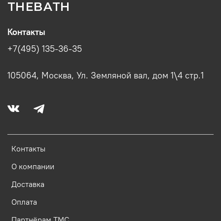
THEBATH
Контакты
+7(495) 135-36-35
105064, Москва, Ул. Земляной вал, дом 1\4 стр.1
Контакты
О компании
Доставка
Оплата
Партнёрам ТМС