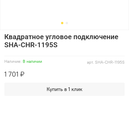
Квадратное угловое подключение
SHA-CHR-1195S
Наличие:
В наличии
арт.
SHA-CHR-1195S
1 701 ₽
Купить в 1 клик