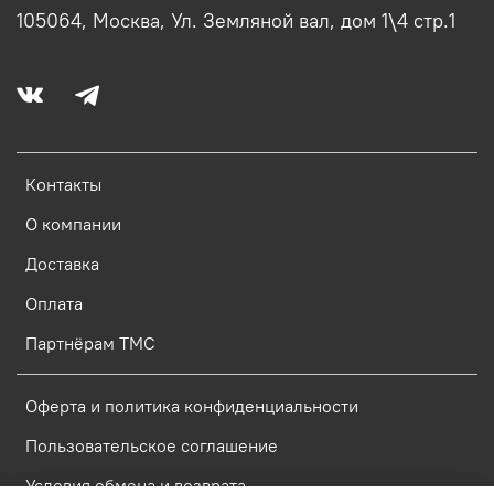
105064, Москва, Ул. Земляной вал, дом 1\4 стр.1
Контакты
О компании
Доставка
Оплата
Партнёрам ТМС
Оферта и политика конфиденциальности
Пользовательское соглашение
Условия обмена и возврата