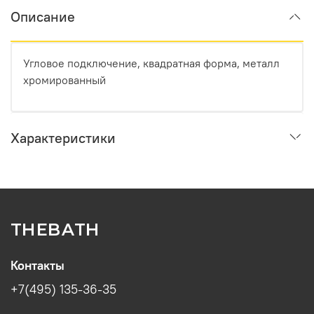
Описание
Угловое подключение, квадратная форма, металл
хромированный
Характеристики
THEBATH
Контакты
+7(495) 135-36-35