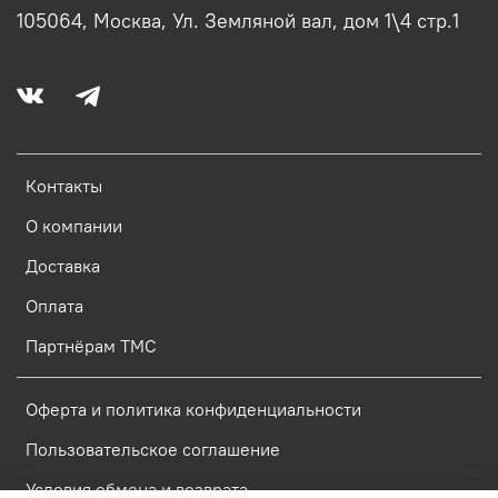
105064, Москва, Ул. Земляной вал, дом 1\4 стр.1
Контакты
О компании
Доставка
Оплата
Партнёрам ТМС
Оферта и политика конфиденциальности
Пользовательское соглашение
Условия обмена и возврата