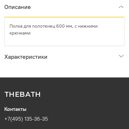
Описание
Полка для полотенец 600 мм, с нижними
крючками
Характеристики
THEBATH
Контакты
+7(495) 135-36-35