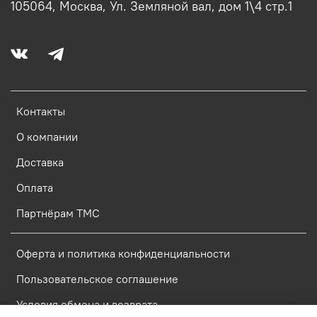
105064, Москва, Ул. Земляной вал, дом 1\4 стр.1
Контакты
О компании
Доставка
Оплата
Партнёрам ТМС
Оферта и политика конфиденциальности
Пользовательское соглашение
Условия обмена и возврата