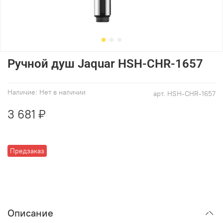
Ручной душ Jaquar HSH-CHR-1657
Наличие:
Нет в наличии
арт.
HSH-CHR-1657
3 681 ₽
Предзаказ
Описание