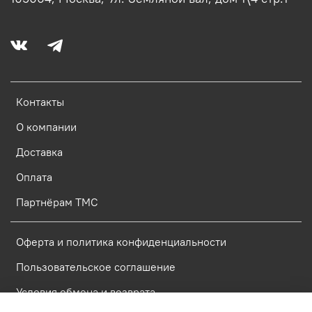
Контакты
О компании
Доставка
Оплата
Партнёрам ТМС
Оферта и политика конфиденциальности
Пользовательское соглашение
Условия обмена и возврата