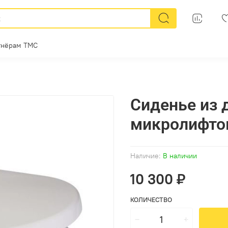
тнёрам ТМС
Сиденье из 
микролифто
Наличие:
В наличии
10 300 ₽
КОЛИЧЕСТВО