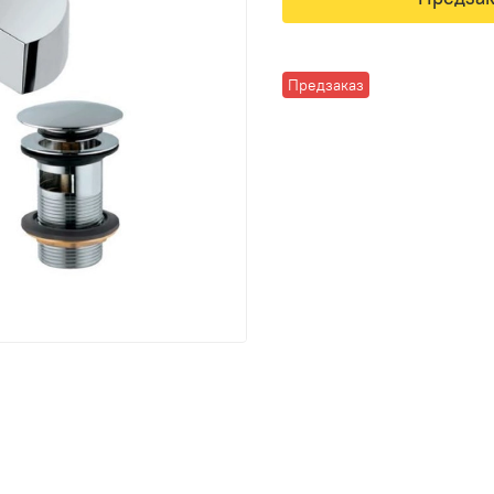
Предзаказ