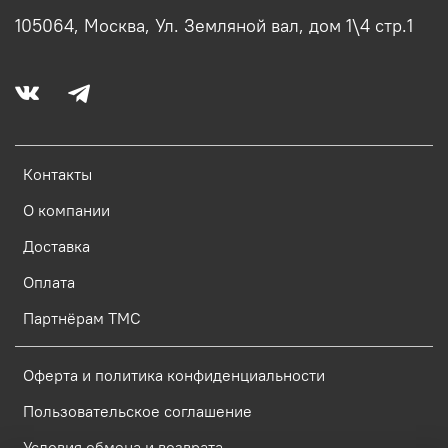
105064, Москва, Ул. Земляной вал, дом 1\4 стр.1
Контакты
О компании
Доставка
Оплата
Партнёрам ТМС
Оферта и политика конфиденциальности
Пользовательское соглашение
Условия обмена и возврата