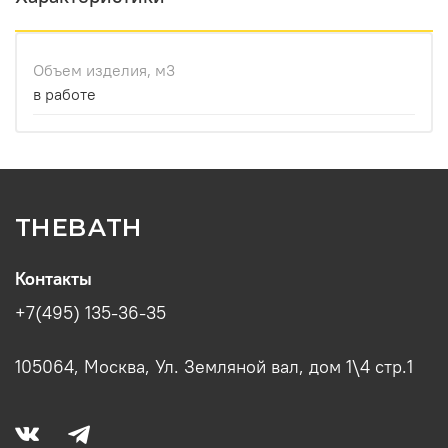
Объем изделия, м3
в работе
THEBATH
Контакты
+7(495) 135-36-35
105064, Москва, Ул. Земляной вал, дом 1\4 стр.1