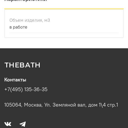
Объем изделия, м3
в работе
THEBATH
Контакты
+7(495) 135-36-35
105064, Москва, Ул. Земляной вал, дом 1\4 стр.1