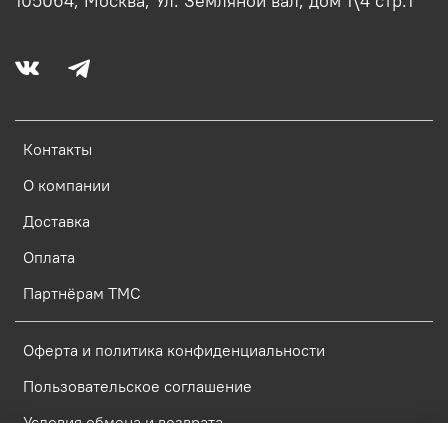
105064, Москва, Ул. Земляной вал, дом 1\4 стр.1
Контакты
О компании
Доставка
Оплата
Партнёрам ТМС
Оферта и политика конфиденциальности
Пользовательское соглашение
Условия обмена и возврата