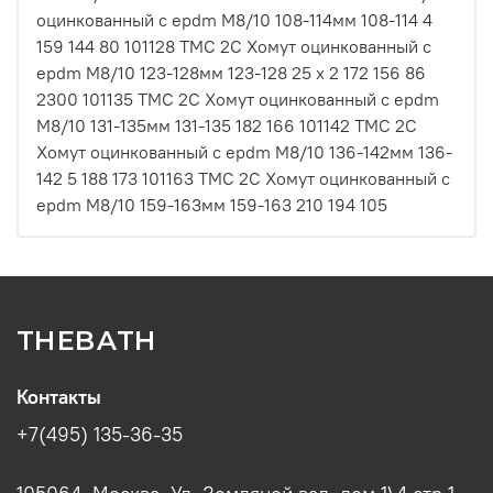
оцинкованный с epdm M8/10 108-114мм 108-114 4
159 144 80 101128 ТМС 2С Хомут оцинкованный с
epdm M8/10 123-128мм 123-128 25 х 2 172 156 86
2300 101135 ТМС 2С Хомут оцинкованный с epdm
M8/10 131-135мм 131-135 182 166 101142 ТМС 2С
Хомут оцинкованный с epdm M8/10 136-142мм 136-
142 5 188 173 101163 ТМС 2С Хомут оцинкованный с
epdm M8/10 159-163мм 159-163 210 194 105
THEBATH
Контакты
+7(495) 135-36-35