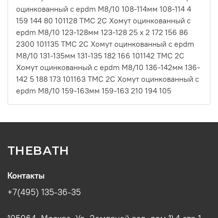
оцинкованный с epdm M8/10 108-114мм 108-114 4
159 144 80 101128 ТМС 2С Хомут оцинкованный с
epdm M8/10 123-128мм 123-128 25 х 2 172 156 86
2300 101135 ТМС 2С Хомут оцинкованный с epdm
M8/10 131-135мм 131-135 182 166 101142 ТМС 2С
Хомут оцинкованный с epdm M8/10 136-142мм 136-
142 5 188 173 101163 ТМС 2С Хомут оцинкованный с
epdm M8/10 159-163мм 159-163 210 194 105
THEBATH
Контакты
+7(495) 135-36-35