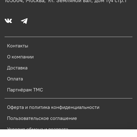
105064, Москва, Ул. Земляной вал, дом 1\4 стр.1
Контакты
О компании
Доставка
Оплата
Партнёрам ТМС
Оферта и политика конфиденциальности
Пользовательское соглашение
Условия обмена и возврата