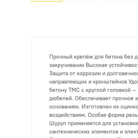
Прочный крепёж для бетона без д
закручивании Высокая устойчивос
Защита от коррозии и долговечно
направляющих и кронштейнов Удо
бетону ТМС с круглой головкой —
дюбелей. Обеспечивает прочное и
основаниях. Изготовлен из оцинк
воздействиям. Особая форма рез
Шуруп применяется для установки
сантехнических элементов и элек