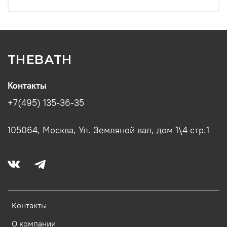
THEBATH
Контакты
+7(495) 135-36-35
105064, Москва, Ул. Земляной вал, дом 1\4 стр.1
Контакты
О компании