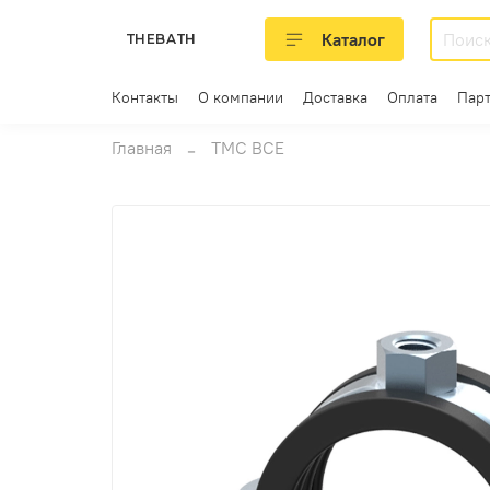
Каталог
THEBATH
Контакты
О компании
Доставка
Оплата
Пар
Главная
ТМС ВСЕ