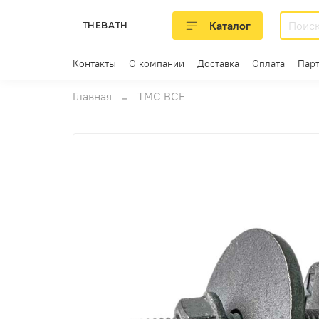
Каталог
THEBATH
Контакты
О компании
Доставка
Оплата
Пар
Главная
ТМС ВСЕ