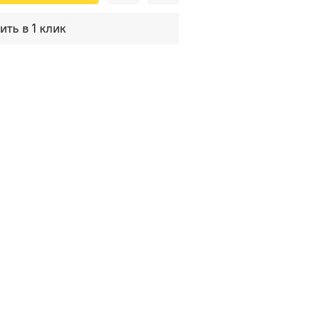
ить в 1 клик