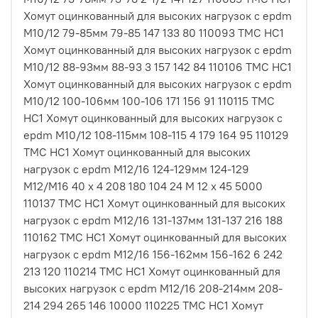
Хомут оцинкованный для высоких нагрузок с epdm
M10/12 79-85мм 79-85 147 133 80 110093 ТМС НС1
Хомут оцинкованный для высоких нагрузок с epdm
M10/12 88-93мм 88-93 3 157 142 84 110106 ТМС НС1
Хомут оцинкованный для высоких нагрузок с epdm
M10/12 100-106мм 100-106 171 156 91 110115 ТМС
НС1 Хомут оцинкованный для высоких нагрузок с
epdm M10/12 108-115мм 108-115 4 179 164 95 110129
ТМС НС1 Хомут оцинкованный для высоких
нагрузок с epdm M12/16 124-129мм 124-129
M12/M16 40 х 4 208 180 104 24 М 12 х 45 5000
110137 ТМС НС1 Хомут оцинкованный для высоких
нагрузок с epdm M12/16 131-137мм 131-137 216 188
110162 ТМС НС1 Хомут оцинкованный для высоких
нагрузок с epdm M12/16 156-162мм 156-162 6 242
213 120 110214 ТМС НС1 Хомут оцинкованный для
высоких нагрузок с epdm M12/16 208-214мм 208-
214 294 265 146 10000 110225 ТМС НС1 Хомут