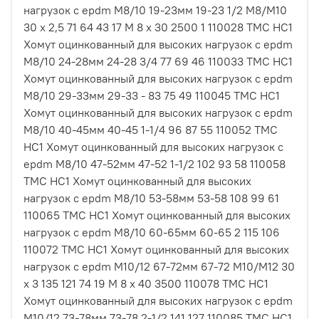
нагрузок с epdm M8/10 19-23мм 19-23 1/2 M8/M10
30 х 2,5 71 64 43 17 М 8 х 30 2500 1 110028 ТМС НС1
Хомут оцинкованный для высоких нагрузок с epdm
M8/10 24-28мм 24-28 3/4 77 69 46 110033 ТМС НС1
Хомут оцинкованный для высоких нагрузок с epdm
M8/10 29-33мм 29-33 - 83 75 49 110045 ТМС НС1
Хомут оцинкованный для высоких нагрузок с epdm
M8/10 40-45мм 40-45 1-1/4 96 87 55 110052 ТМС
НС1 Хомут оцинкованный для высоких нагрузок с
epdm M8/10 47-52мм 47-52 1-1/2 102 93 58 110058
ТМС НС1 Хомут оцинкованный для высоких
нагрузок с epdm M8/10 53-58мм 53-58 108 99 61
110065 ТМС НС1 Хомут оцинкованный для высоких
нагрузок с epdm M8/10 60-65мм 60-65 2 115 106
110072 ТМС НС1 Хомут оцинкованный для высоких
нагрузок с epdm M10/12 67-72мм 67-72 M10/M12 30
х 3 135 121 74 19 М 8 х 40 3500 110078 ТМС НС1
Хомут оцинкованный для высоких нагрузок с epdm
M10/12 73-78мм 73-78 2-1/2 141 127 110085 ТМС НС1