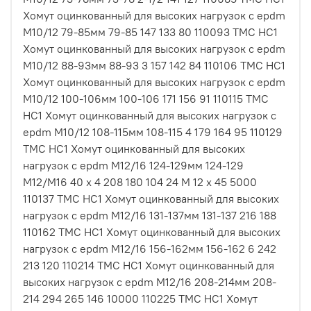
Хомут оцинкованный для высоких нагрузок с epdm
M10/12 79-85мм 79-85 147 133 80 110093 ТМС НС1
Хомут оцинкованный для высоких нагрузок с epdm
M10/12 88-93мм 88-93 3 157 142 84 110106 ТМС НС1
Хомут оцинкованный для высоких нагрузок с epdm
M10/12 100-106мм 100-106 171 156 91 110115 ТМС
НС1 Хомут оцинкованный для высоких нагрузок с
epdm M10/12 108-115мм 108-115 4 179 164 95 110129
ТМС НС1 Хомут оцинкованный для высоких
нагрузок с epdm M12/16 124-129мм 124-129
M12/M16 40 х 4 208 180 104 24 М 12 х 45 5000
110137 ТМС НС1 Хомут оцинкованный для высоких
нагрузок с epdm M12/16 131-137мм 131-137 216 188
110162 ТМС НС1 Хомут оцинкованный для высоких
нагрузок с epdm M12/16 156-162мм 156-162 6 242
213 120 110214 ТМС НС1 Хомут оцинкованный для
высоких нагрузок с epdm M12/16 208-214мм 208-
214 294 265 146 10000 110225 ТМС НС1 Хомут