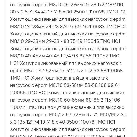
нагрузок с epdm M8/10 19-23мм 19-23 1/2 M8/M10
30 х 2,5 71 64 43 17 М 8 х 30 2500 1 110028 ТМС НС1
Хомут оцинкованный для высоких нагрузок с epdm
M8/10 24-28мм 24-28 3/4 77 69 46 110033 ТМС НС1
Хомут оцинкованный для высоких нагрузок с epdm
M8/10 29-33мм 29-33 - 83 75 49 110045 ТМС НС1
Хомут оцинкованный для высоких нагрузок с epdm
M8/10 40-45мм 40-45 1-1/4 96 87 55 110052 ТМС
НС1 Хомут оцинкованный для высоких нагрузок с
epdm M8/10 47-52мм 47-52 1-1/2 102 93 58 110058
ТМС НС1 Хомут оцинкованный для высоких
нагрузок с epdm M8/10 53-58мм 53-58 108 99 61
110065 ТМС НС1 Хомут оцинкованный для высоких
нагрузок с epdm M8/10 60-65мм 60-65 2 115 106
110072 ТМС НС1 Хомут оцинкованный для высоких
нагрузок с epdm M10/12 67-72мм 67-72 M10/M12 30
х 3 135 121 74 19 М 8 х 40 3500 110078 ТМС НС1
Хомут оцинкованный для высоких нагрузок с epdm
M10/12 73-78мм 73-78 2-1/2 141 127 110085 ТМС НС1