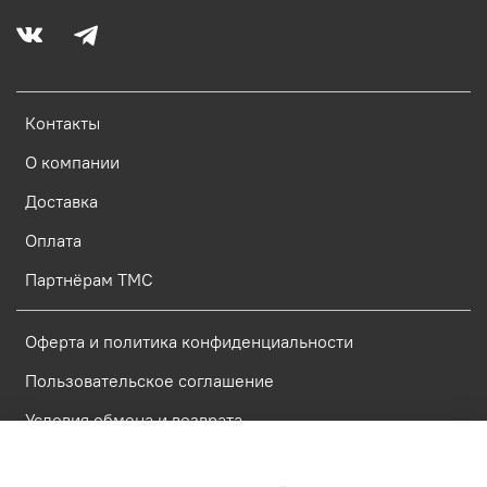
Контакты
О компании
Доставка
Оплата
Партнёрам ТМС
Оферта и политика конфиденциальности
Пользовательское соглашение
Условия обмена и возврата
Политика обработки персональных данных