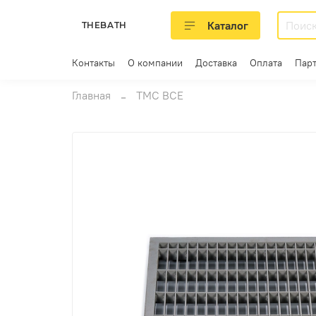
Каталог
THEBATH
Контакты
О компании
Доставка
Оплата
Пар
Главная
ТМС ВСЕ