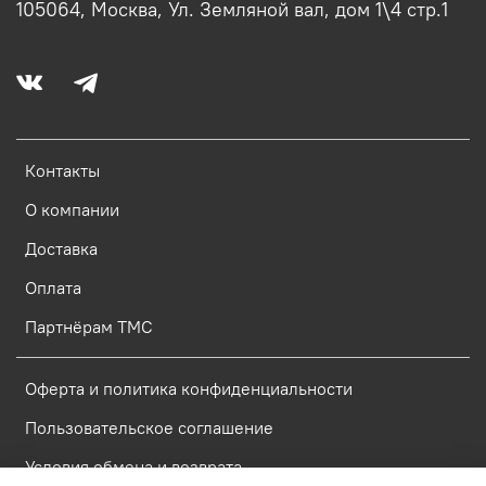
105064, Москва, Ул. Земляной вал, дом 1\4 стр.1
Контакты
О компании
Доставка
Оплата
Партнёрам ТМС
Оферта и политика конфиденциальности
Пользовательское соглашение
Условия обмена и возврата