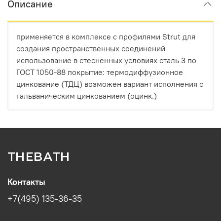
Описание
применяется в комплексе с профилями Strut для
создания пространственных соединений
использование в стесненных условиях сталь 3 по
ГОСТ 1050-88 покрытие: термодиффузионное
цинкование (ТДЦ) возможен вариант исполнения с
гальваническим цинкованием (оцинк.)
THEBATH
Контакты
+7(495) 135-36-35