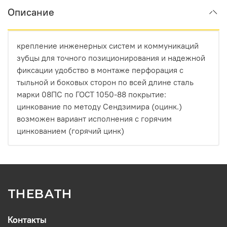
Описание
крепление инженерных систем и коммуникаций
зубцы для точного позиционирования и надежной
фиксации удобство в монтаже перфорация с
тыльной и боковых сторон по всей длине сталь
марки 08ПС по ГОСТ 1050-88 покрытие:
цинкование по методу Сендзимира (оцинк.)
возможен вариант исполнения с горячим
цинкованием (горячий цинк)
THEBATH
Контакты