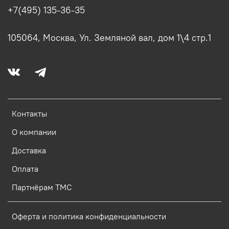
+7(495) 135-36-35
105064, Москва, Ул. Земляной вал, дом 1\4 стр.1
Контакты
О компании
Доставка
Оплата
Партнёрам ТМС
Оферта и политика конфиденциальности