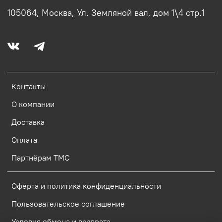
105064, Москва, Ул. Земляной вал, дом 1\4 стр.1
Контакты
О компании
Доставка
Оплата
Партнёрам ТМС
Оферта и политика конфиденциальности
Пользовательское соглашение
Условия обмена и возврата