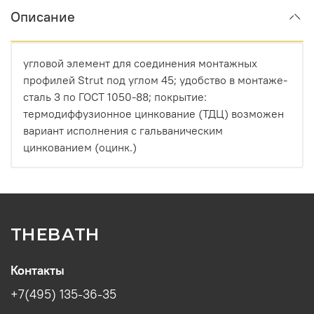
Описание
угловой элемент для соединения монтажных
профилей Strut под углом 45; удобство в монтаже-
сталь 3 по ГОСТ 1050-88; покрытие:
термодиффузионное цинкование (ТДЦ) возможен
вариант исполнения с гальваническим
цинкованием (оцинк.)
THEBATH
Контакты
+7(495) 135-36-35