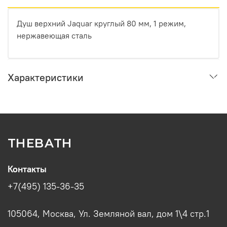
Душ верхний Jaquar круглый 80 мм, 1 режим,
нержавеющая сталь
Характеристики
THEBATH
Контакты
+7(495) 135-36-35
105064, Москва, Ул. Земляной вал, дом 1\4 стр.1