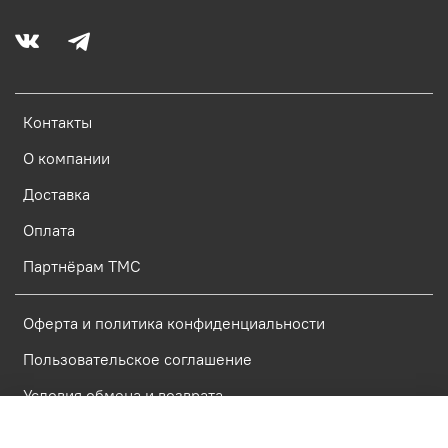
Контакты
О компании
Доставка
Оплата
Партнёрам ТМС
Оферта и политика конфиденциальности
Пользовательское соглашение
Условия обмена и возврата
Политика обработки персональных данных