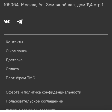
105064, Москва, Ул. Земляной вал, дом 1\4 стр.1
Контакты
О компании
Доставка
Оплата
Партнёрам ТМС
Оферта и политика конфиденциальности
Пользовательское соглашение
Условия обмена и возврата