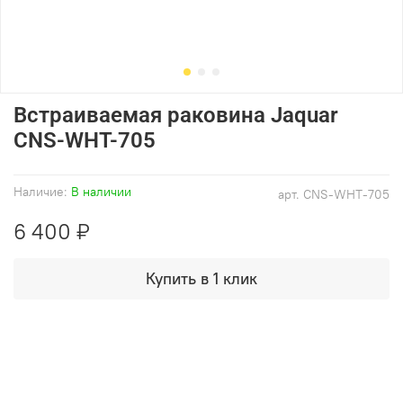
Встраиваемая раковина Jaquar
CNS-WHT-705
Наличие:
В наличии
арт.
CNS-WHT-705
6 400 ₽
Купить в 1 клик