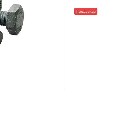
Предзаказ