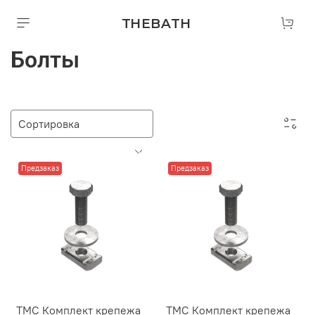
THEBATH
Болты
Предзаказ
Предзаказ
ТМС Комплект крепежа
ТМС Комплект крепежа