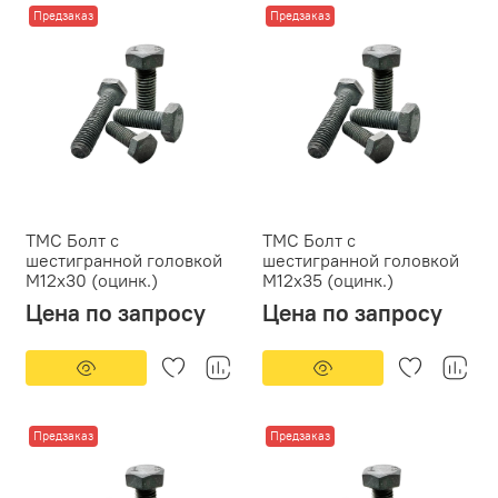
Предзаказ
Предзаказ
ТМС Болт с
ТМС Болт с
шестигранной головкой
шестигранной головкой
М12х30 (оцинк.)
М12х35 (оцинк.)
Цена по запросу
Цена по запросу
Предзаказ
Предзаказ