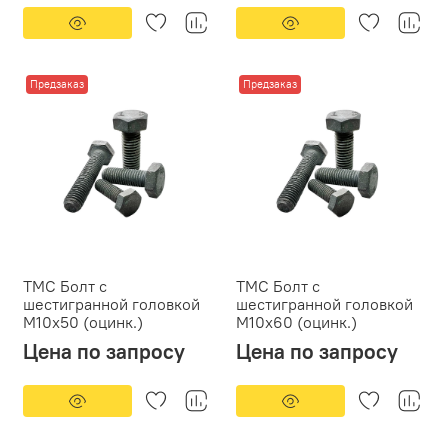
Предзаказ
Предзаказ
ТМС Болт с
ТМС Болт с
шестигранной головкой
шестигранной головкой
М10х50 (оцинк.)
М10х60 (оцинк.)
Цена по запросу
Цена по запросу