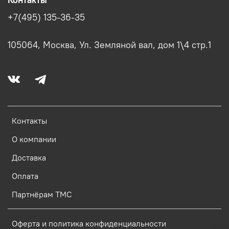
Контакты
+7(495) 135-36-35
105064, Москва, Ул. Земляной вал, дом 1\4 стр.1
Контакты
О компании
Доставка
Оплата
Партнёрам ТМС
Оферта и политика конфиденциальности