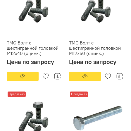
ТМС Болт с
ТМС Болт с
шестигранной головкой
шестигранной головкой
М12х40 (оцинк.)
М12х50 (оцинк.)
Цена по запросу
Цена по запросу
Предзаказ
Предзаказ