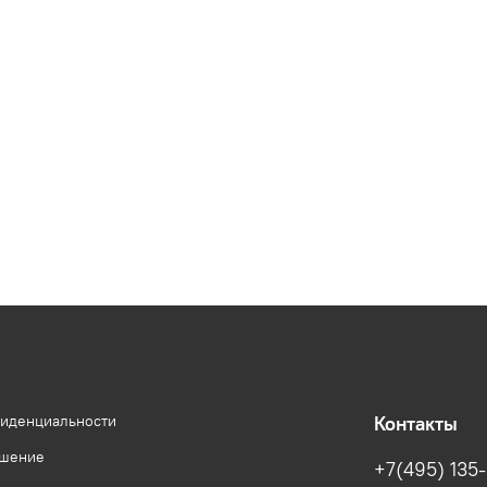
фиденциальности
Контакты
ашение
+7(495) 135