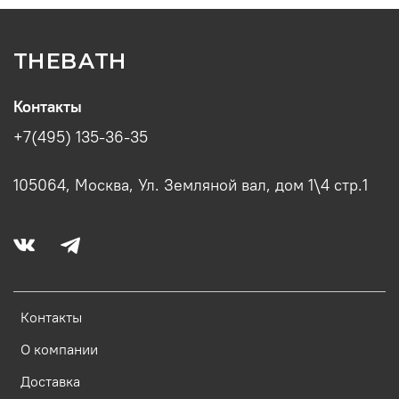
THEBATH
Контакты
+7(495) 135-36-35
105064, Москва, Ул. Земляной вал, дом 1\4 стр.1
Контакты
О компании
Доставка