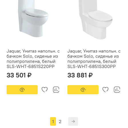
Jaquar, Унитаз напольн. с
Jaquar, Унитаз напольн. с
бачком Solo, сиденье из
бачком Solo, сиденье из
полипропилена, белый
полипропилена, белый
SLS-WHT-6851S220PP
SLS-WHT-6851S300PP
33 501 ₽
33 881 ₽
1
2