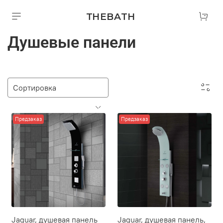
THEBATH
Душевые панели
Предзаказ
Предзаказ
Jaquar, душевая панель
Jaquar, душевая панель,