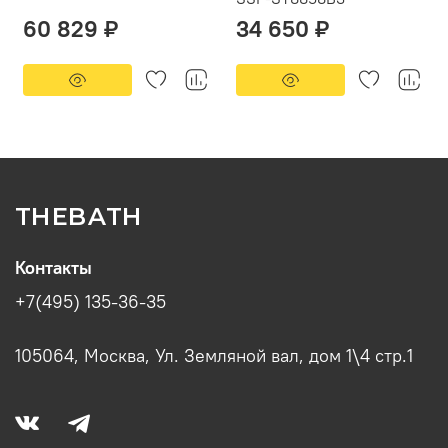
60 829 ₽
34 650 ₽
THEBATH
Контакты
+7(495) 135-36-35
105064, Москва, Ул. Земляной вал, дом 1\4 стр.1