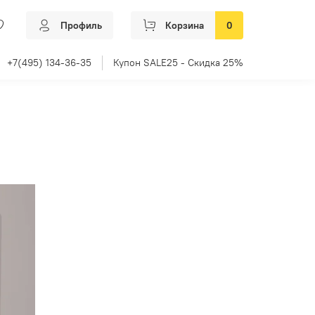
Профиль
Корзина
0
+7(495) 134-36-35
Купон SALE25 - Скидка 25%