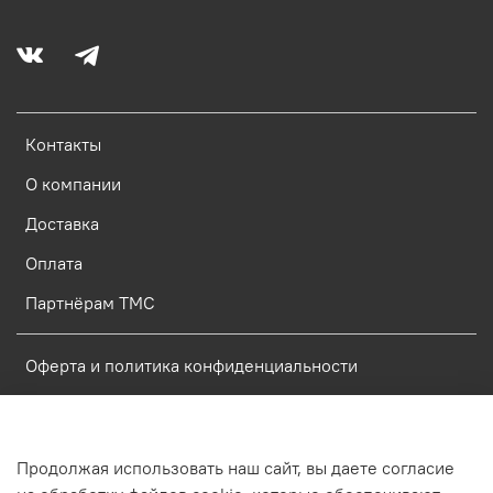
Контакты
О компании
Доставка
Оплата
Партнёрам ТМС
Оферта и политика конфиденциальности
Пользовательское соглашение
Условия обмена и возврата
Продолжая использовать наш сайт, вы даете согласие
Политика обработки персональных данных