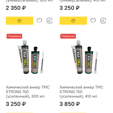
2 350 ₽
3 250 ₽
Предзаказ
Предзаказ
Химический анкер ТМС
Химический анкер ТМС
STRONG 150
STRONG 150
(усиленный), 300 мл
(усиленный), 410 мл
3 250 ₽
3 850 ₽