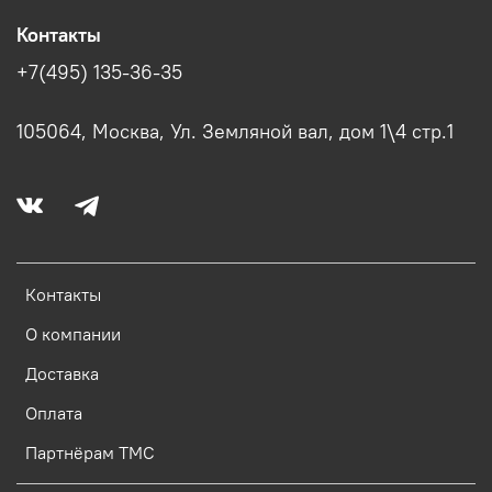
Контакты
+7(495) 135-36-35
105064, Москва, Ул. Земляной вал, дом 1\4 стр.1
Контакты
О компании
Доставка
Оплата
Партнёрам ТМС