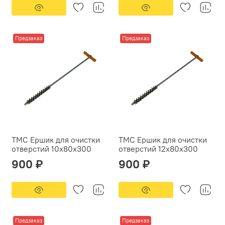
Предзаказ
Предзаказ
ТМС Ершик для очистки
ТМС Ершик для очистки
отверстий 10х80х300
отверстий 12х80х300
900 ₽
900 ₽
Предзаказ
Предзаказ