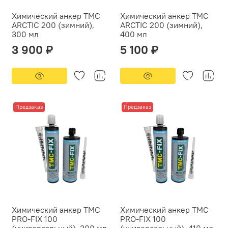
Химический анкер ТМС
Химический анкер ТМС
ARCTIC 200 (зимний),
ARCTIC 200 (зимний),
300 мл
400 мл
3 900 ₽
5 100 ₽
Предзаказ
Предзаказ
Химический анкер ТМС
Химический анкер ТМС
PRO-FIX 100
PRO-FIX 100
(универсальный), 300 мл
(универсальный), 410 мл